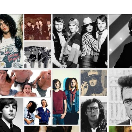
Disco