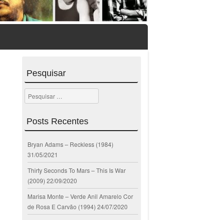
Pesquisar
Pesquisar
Posts Recentes
Bryan Adams – Reckless (1984)
31/05/2021
Thirty Seconds To Mars – This Is War
(2009)
22/09/2020
Marisa Monte – Verde Anil Amarelo Cor
de Rosa E Carvão (1994)
24/07/2020