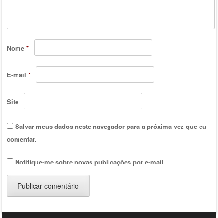
Nome
*
E-mail
*
Site
Salvar meus dados neste navegador para a próxima vez que eu
comentar.
Notifique-me sobre novas publicações por e-mail.