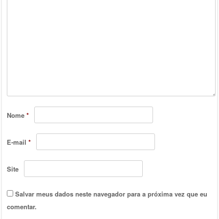
Nome
*
E-mail
*
Site
Salvar meus dados neste navegador para a próxima vez que eu
comentar.