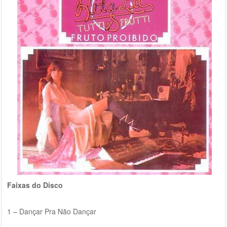
Faixas do Disco
1 – Dançar Pra Não Dançar