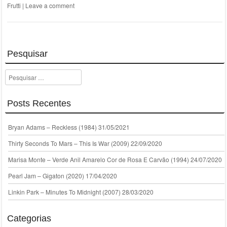
Frutti
|
Leave a comment
Pesquisar
Pesquisar
Posts Recentes
Bryan Adams – Reckless (1984)
31/05/2021
Thirty Seconds To Mars – This Is War (2009)
22/09/2020
Marisa Monte – Verde Anil Amarelo Cor de Rosa E Carvão (1994)
24/07/2020
Pearl Jam – Gigaton (2020)
17/04/2020
Linkin Park – Minutes To Midnight (2007)
28/03/2020
Categorias