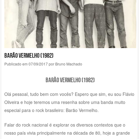
Barão Vermelho (1982)
Publicado em
07/09/2017
por
Bruno Machado
Barão Vermelho (1982)
Olá pessoal, tudo bem com vocês? Espero que sim, eu sou Flávio
Oliveira e hoje teremos uma resenha sobre uma banda muito
especial para o rock brasileiro: Barão Vermelho.
Falar do rock nacional é explorar os diversos contextos que o
nosso país vivia principalmente na década de 80, hoje a grande