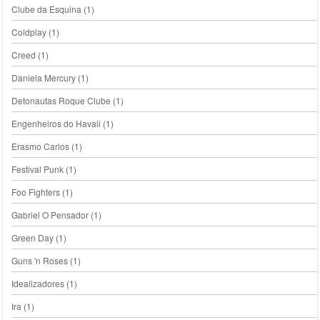
Clube da Esquina
(1)
Coldplay
(1)
Creed
(1)
Daniela Mercury
(1)
Detonautas Roque Clube
(1)
Engenheiros do Havaii
(1)
Erasmo Carlos
(1)
Festival Punk
(1)
Foo Fighters
(1)
Gabriel O Pensador
(1)
Green Day
(1)
Guns 'n Roses
(1)
Idealizadores
(1)
Ira
(1)