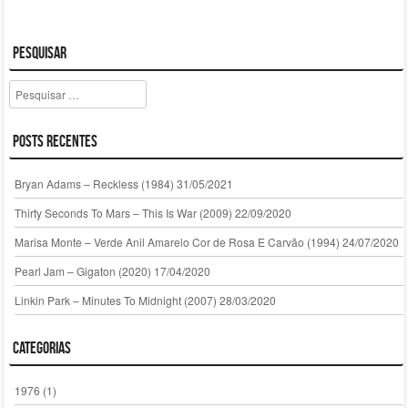
Pesquisar
Pesquisar
Posts Recentes
Bryan Adams – Reckless (1984)
31/05/2021
Thirty Seconds To Mars – This Is War (2009)
22/09/2020
Marisa Monte – Verde Anil Amarelo Cor de Rosa E Carvão (1994)
24/07/2020
Pearl Jam – Gigaton (2020)
17/04/2020
Linkin Park – Minutes To Midnight (2007)
28/03/2020
Categorias
1976
(1)