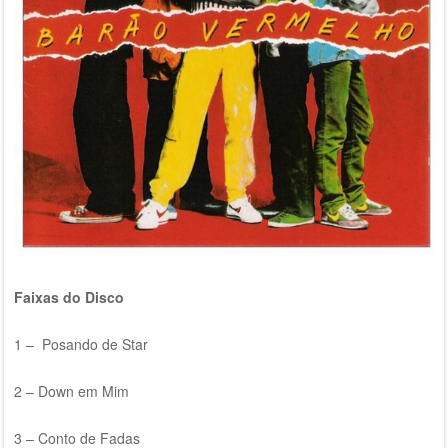
Faixas do Disco
1 – Posando de Star
2 – Down em Mim
3 – Conto de Fadas