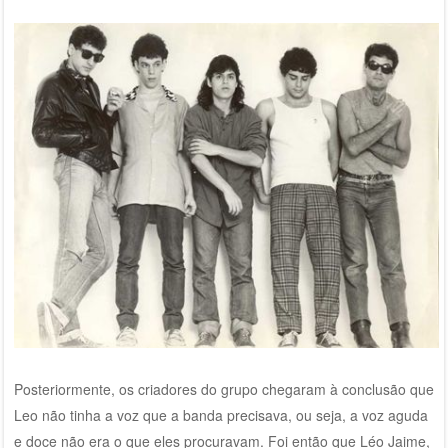
Posteriormente, os criadores do grupo chegaram à conclusão que
Leo não tinha a voz que a banda precisava, ou seja, a voz aguda
e doce não era o que eles procuravam. Foi então que Léo Jaime,