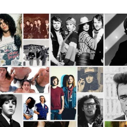
Disco