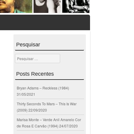
Pesquisar
Pesquisar
Posts Recentes
Bryan Adams – Reckless (1984)
31/05/2021
Thirty Seconds To Mars – This Is War
(2009)
22/09/2020
Marisa Monte – Verde Anil Amarelo Cor
de Rosa E Carvão (1994)
24/07/2020