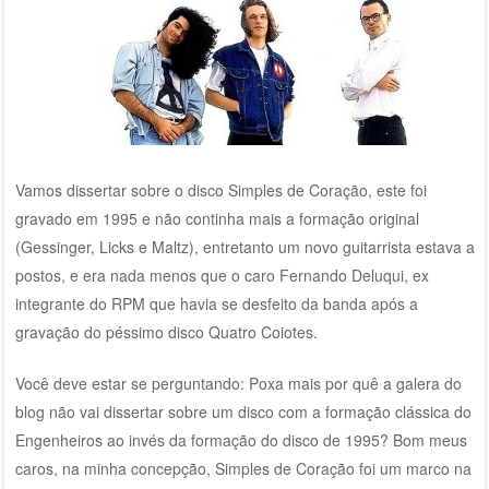
Vamos dissertar sobre o disco Simples de Coração, este foi
gravado em 1995 e não continha mais a formação original
(Gessinger, Licks e Maltz), entretanto um novo guitarrista estava a
postos, e era nada menos que o caro Fernando Deluqui, ex
integrante do RPM que havia se desfeito da banda após a
gravação do péssimo disco Quatro Coiotes.
Você deve estar se perguntando: Poxa mais por quê a galera do
blog não vai dissertar sobre um disco com a formação clássica do
Engenheiros ao invés da formação do disco de 1995? Bom meus
caros, na minha concepção, Simples de Coração foi um marco na