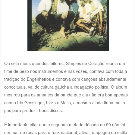
Ou seja meus queridos leitores, Simples de Coração reunia um
time de peso nos instrumentos e nas vozes, contava com toda a
tradição do Engenheiros e contava com canções absurdamente
conceituais, vai de cultura gaúcha a indagação política. O álbum
mostrou para os amantes da banda que ela não era boa apenas
com o trio Gessinger, Licks e Malts, a mesma ainda tinha muito
gás para produzir bons discos.
É importante citar que a segunda metade década de 90 não foi
um mar de rosas para o rock nacional, afinal, o apogeu do estilo