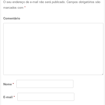
O seu endereço de e-mail não será publicado.
Campos obrigatórios são
marcados com
*
Comentário
Nome
*
E-mail
*