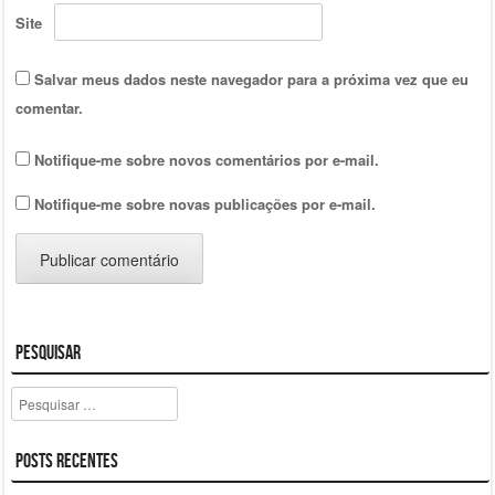
Site
Salvar meus dados neste navegador para a próxima vez que eu
comentar.
Notifique-me sobre novos comentários por e-mail.
Notifique-me sobre novas publicações por e-mail.
Pesquisar
Pesquisar
Posts Recentes