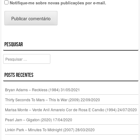
Notifique-me sobre novas publicações por e-mail.
Pesquisar
Pesquisar
Posts Recentes
Bryan Adams – Reckless (1984)
31/05/2021
Thirty Seconds To Mars – This Is War (2009)
22/09/2020
Marisa Monte – Verde Anil Amarelo Cor de Rosa E Carvão (1994)
24/07/2020
Pearl Jam – Gigaton (2020)
17/04/2020
Linkin Park – Minutes To Midnight (2007)
28/03/2020