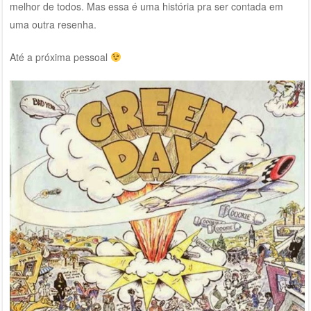
melhor de todos. Mas essa é uma história pra ser contada em
uma outra resenha.
Até a próxima pessoal