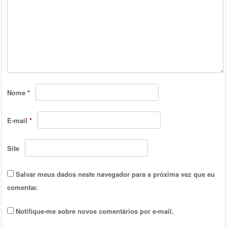
Nome
*
E-mail
*
Site
Salvar meus dados neste navegador para a próxima vez que eu
comentar.
Notifique-me sobre novos comentários por e-mail.