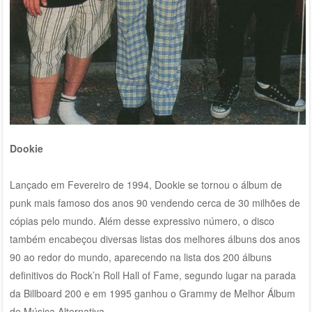
Dookie
Lançado em Fevereiro de 1994, Dookie se tornou o álbum de
punk mais famoso dos anos 90 vendendo cerca de 30 milhões de
cópias pelo mundo. Além desse expressivo número, o disco
também encabeçou diversas listas dos melhores álbuns dos anos
90 ao redor do mundo, aparecendo na lista dos 200 álbuns
definitivos do Rock’n Roll Hall of Fame, segundo lugar na parada
da Billboard 200 e em 1995 ganhou o Grammy de Melhor Álbum
de Música Alternativa.