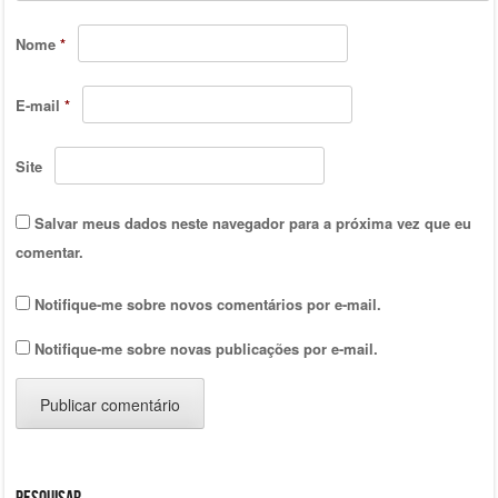
Nome
*
E-mail
*
Site
Salvar meus dados neste navegador para a próxima vez que eu
comentar.
Notifique-me sobre novos comentários por e-mail.
Notifique-me sobre novas publicações por e-mail.
Pesquisar