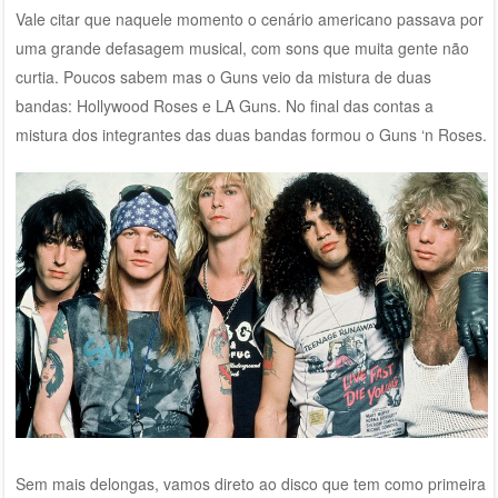
Vale citar que naquele momento o cenário americano passava por
uma grande defasagem musical, com sons que muita gente não
curtia. Poucos sabem mas o Guns veio da mistura de duas
bandas: Hollywood Roses e LA Guns. No final das contas a
mistura dos integrantes das duas bandas formou o Guns ‘n Roses.
Sem mais delongas, vamos direto ao disco que tem como primeira