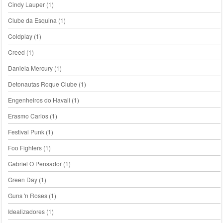
Cindy Lauper
(1)
Clube da Esquina
(1)
Coldplay
(1)
Creed
(1)
Daniela Mercury
(1)
Detonautas Roque Clube
(1)
Engenheiros do Havaii
(1)
Erasmo Carlos
(1)
Festival Punk
(1)
Foo Fighters
(1)
Gabriel O Pensador
(1)
Green Day
(1)
Guns 'n Roses
(1)
Idealizadores
(1)