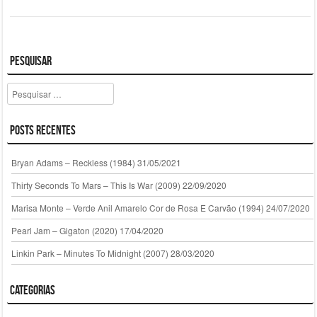
Pesquisar
Pesquisar
Posts Recentes
Bryan Adams – Reckless (1984)
31/05/2021
Thirty Seconds To Mars – This Is War (2009)
22/09/2020
Marisa Monte – Verde Anil Amarelo Cor de Rosa E Carvão (1994)
24/07/2020
Pearl Jam – Gigaton (2020)
17/04/2020
Linkin Park – Minutes To Midnight (2007)
28/03/2020
Categorias