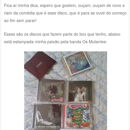
Fica aí minha dica, espero que gostem, ouçam, ouçam de novo e
riam da comédia que é esse disco, que é para se ouvir do começo
ao fim sem parar!
Esses são os discos que fazem parte do box que tenho, abaixo
está estampada minha paixão pela banda Os Mutantes: