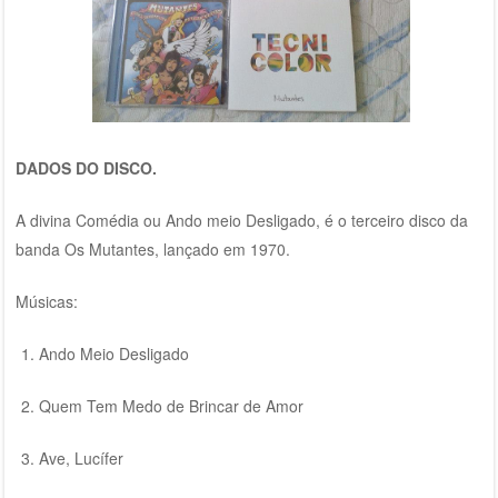
DADOS DO DISCO.
A divina Comédia ou Ando meio Desligado, é o terceiro disco da
banda Os Mutantes, lançado em 1970.
Músicas:
Ando Meio Desligado
Quem Tem Medo de Brincar de Amor
Ave, Lucífer