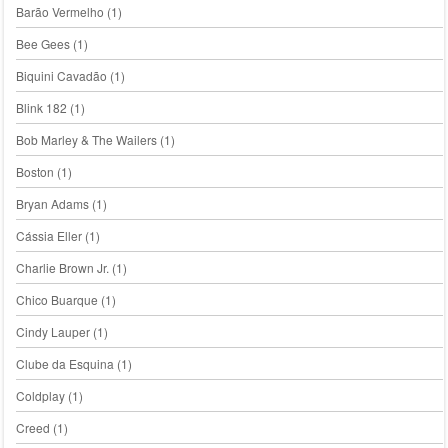
Barão Vermelho
(1)
Bee Gees
(1)
Biquini Cavadão
(1)
Blink 182
(1)
Bob Marley & The Wailers
(1)
Boston
(1)
Bryan Adams
(1)
Cássia Eller
(1)
Charlie Brown Jr.
(1)
Chico Buarque
(1)
Cindy Lauper
(1)
Clube da Esquina
(1)
Coldplay
(1)
Creed
(1)