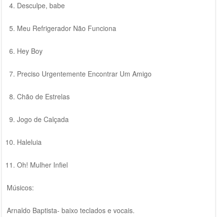
Desculpe, babe
Meu Refrigerador Não Funciona
Hey Boy
Preciso Urgentemente Encontrar Um Amigo
Chão de Estrelas
Jogo de Calçada
Haleluia
Oh! Mulher Infiel
Músicos:
Arnaldo Baptista- baixo teclados e vocais.