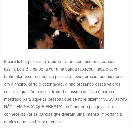
É caro leitor, por isso a importância de conhecermos bandas
assim, pois é uma pena ver uma banda tão requintada e com
tanto talento ser esquecida por essa nova geração, que só pensa
em dinheiro, carro e ostentação, e não prezando esses valores
culturais que são nossos, fruto do nosso país, isso é para ser
mostrado para aquelas pessoas que sempre dizem: “NOSSO PAÍS
NÃO TEM NADA QUE PRESTA”, é só pegar e pesquisar que
conhecerás várias bandas que tiveram uma imensa importância
dentro da nossa história musical.