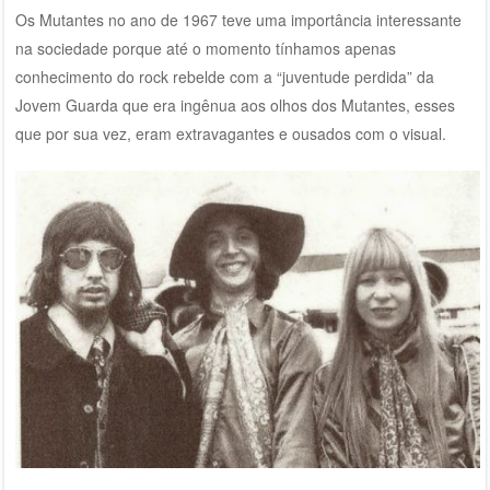
Os Mutantes no ano de 1967 teve uma importância interessante
na sociedade porque até o momento tínhamos apenas
conhecimento do rock rebelde com a “juventude perdida” da
Jovem Guarda que era ingênua aos olhos dos Mutantes, esses
que por sua vez, eram extravagantes e ousados com o visual.