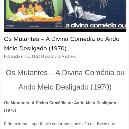
Os Mutantes – A Divina Comédia ou Ando
Meio Desligado (1970)
Publicado em
06/11/2014
por
Bruno Machado
Os Mutantes – A Divina Comédia ou
Ando Meio Desligado (1970)
Os Mutantes- A Divina Comédia ou Ando Meio Desligado
(1970)
É de extrema importância sabermos quais são os discos que