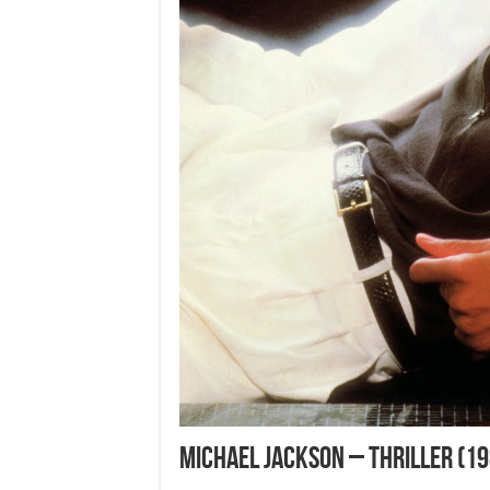
Michael Jackson – Thriller (19