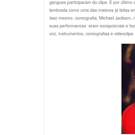
gangues participaram do clipe. E por último 
lembrada como uma das maiores já feitas em 
Isso mesmo, coreografia, Michael Jackson, 
suas performances eram excepcionais e faz
voz, instrumentos, coreografias e videoclipe.