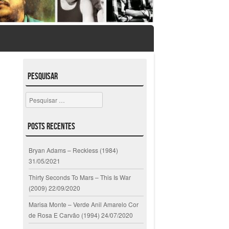
Pesquisar
Pesquisar
Posts Recentes
Bryan Adams – Reckless (1984)
31/05/2021
Thirty Seconds To Mars – This Is War
(2009)
22/09/2020
Marisa Monte – Verde Anil Amarelo Cor
de Rosa E Carvão (1994)
24/07/2020