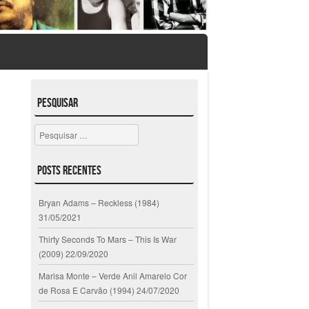
Pesquisar
Pesquisar
Posts Recentes
Bryan Adams – Reckless (1984)
31/05/2021
Thirty Seconds To Mars – This Is War
(2009)
22/09/2020
Marisa Monte – Verde Anil Amarelo Cor
de Rosa E Carvão (1994)
24/07/2020