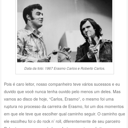
Data da foto: 1967 Erasmo Carlos e Roberto Carlos.
Pois é caro leitor, nosso companheiro teve vários sucessos e eu
duvido que você nunca tenha ouvido pelo menos um deles. Mas
vamos ao disco de hoje, “Carlos, Erasmo”, o mesmo foi uma
ruptura no processo da carreira de Erasmo, foi um dos momentos
em que ele teve que escolher qual caminho seguir. O caminho que
ele escolheu foi o do rock n’ roll, diferentemente de seu parceiro