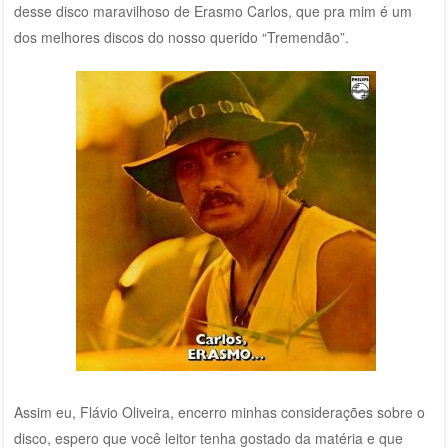
desse disco maravilhoso de Erasmo Carlos, que pra mim é um
dos melhores discos do nosso querido “Tremendão”.
Assim eu, Flávio Oliveira, encerro minhas considerações sobre o
disco, espero que você leitor tenha gostado da matéria e que