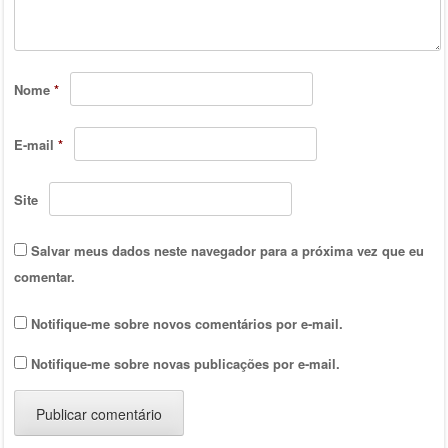
Nome
*
E-mail
*
Site
Salvar meus dados neste navegador para a próxima vez que eu
comentar.
Notifique-me sobre novos comentários por e-mail.
Notifique-me sobre novas publicações por e-mail.