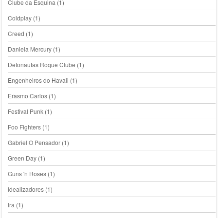
Clube da Esquina
(1)
Coldplay
(1)
Creed
(1)
Daniela Mercury
(1)
Detonautas Roque Clube
(1)
Engenheiros do Havaii
(1)
Erasmo Carlos
(1)
Festival Punk
(1)
Foo Fighters
(1)
Gabriel O Pensador
(1)
Green Day
(1)
Guns 'n Roses
(1)
Idealizadores
(1)
Ira
(1)