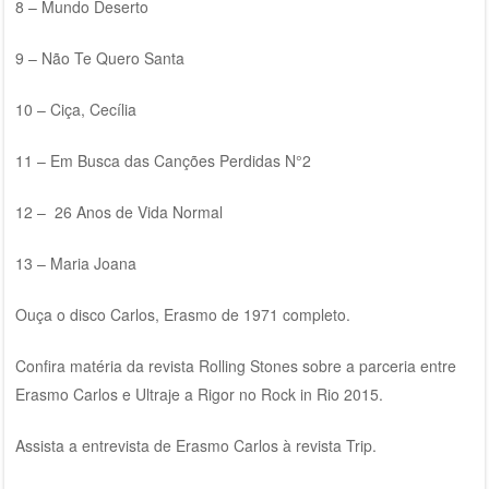
8 – Mundo Deserto
9 – Não Te Quero Santa
10 – Ciça, Cecília
11 – Em Busca das Canções Perdidas N°2
12 – 26 Anos de Vida Normal
13 – Maria Joana
Ouça o disco Carlos, Erasmo de 1971 completo.
Confira matéria da revista Rolling Stones sobre a parceria entre
Erasmo Carlos e Ultraje a Rigor no Rock in Rio 2015.
Assista a entrevista de Erasmo Carlos à revista Trip
.