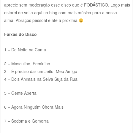
aprecie sem moderação esse disco que é FODÁSTICO. Logo mais
estarei de volta aqui no blog com mais música para a nossa
alma. Abraços pessoal e até a próxima
Faixas do Disco
1 – De Noite na Cama
2 – Masculino, Feminino
3 – É preciso dar um Jeito, Meu Amigo
4 – Dois Animais na Selva Suja da Rua
5 – Gente Aberta
6 – Agora Ninguém Chora Mais
7 – Sodoma e Gomorra