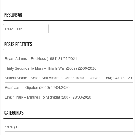
Pesquisar
Pesquisar
Posts Recentes
Bryan Adams – Reckless (1984)
31/05/2021
Thirty Seconds To Mars – This Is War (2009)
22/09/2020
Marisa Monte – Verde Anil Amarelo Cor de Rosa E Carvão (1994)
24/07/2020
Pearl Jam – Gigaton (2020)
17/04/2020
Linkin Park – Minutes To Midnight (2007)
28/03/2020
Categorias
1976
(1)