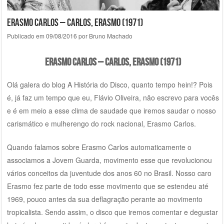
Erasmo Carlos – Carlos, Erasmo (1971)
Publicado em
09/08/2016
por
Bruno Machado
Erasmo Carlos – Carlos, Erasmo (1971)
Olá galera do blog A História do Disco, quanto tempo hein!? Pois
é, já faz um tempo que eu, Flávio Oliveira, não escrevo para vocês
e é em meio a esse clima de saudade que iremos saudar o nosso
carismático e mulherengo do rock nacional, Erasmo Carlos.
Quando falamos sobre Erasmo Carlos automaticamente o
associamos a Jovem Guarda, movimento esse que revolucionou
vários conceitos da juventude dos anos 60 no Brasil. Nosso caro
Erasmo fez parte de todo esse movimento que se estendeu até
1969, pouco antes da sua deflagração perante ao movimento
tropicalista. Sendo assim, o disco que iremos comentar e degustar