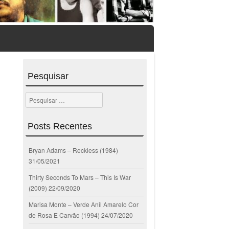
Pesquisar
Pesquisar
Posts Recentes
Bryan Adams – Reckless (1984)
31/05/2021
Thirty Seconds To Mars – This Is War
(2009)
22/09/2020
Marisa Monte – Verde Anil Amarelo Cor
de Rosa E Carvão (1994)
24/07/2020