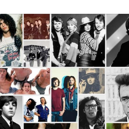
Disco