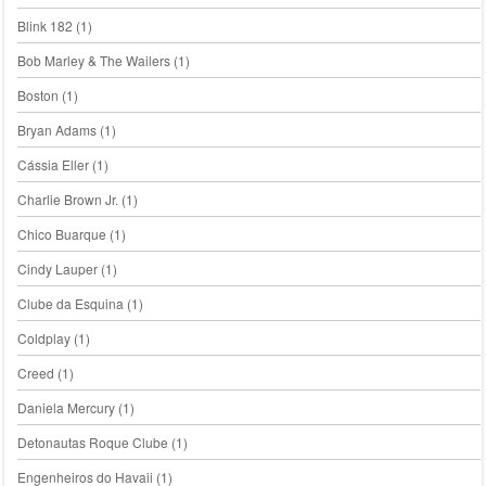
Blink 182
(1)
Bob Marley & The Wailers
(1)
Boston
(1)
Bryan Adams
(1)
Cássia Eller
(1)
Charlie Brown Jr.
(1)
Chico Buarque
(1)
Cindy Lauper
(1)
Clube da Esquina
(1)
Coldplay
(1)
Creed
(1)
Daniela Mercury
(1)
Detonautas Roque Clube
(1)
Engenheiros do Havaii
(1)