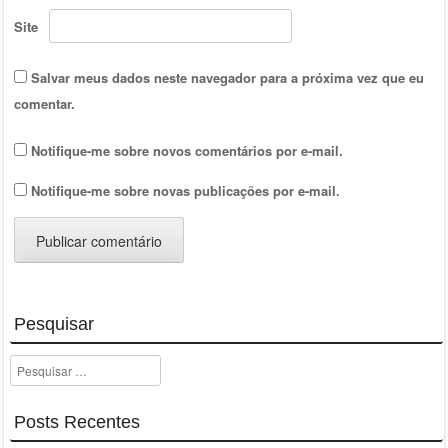
Site
Salvar meus dados neste navegador para a próxima vez que eu
comentar.
Notifique-me sobre novos comentários por e-mail.
Notifique-me sobre novas publicações por e-mail.
Pesquisar
Pesquisar
Posts Recentes