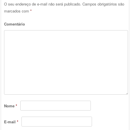
O seu endereço de e-mail não será publicado.
Campos obrigatórios são
marcados com
*
Comentário
Nome
*
E-mail
*