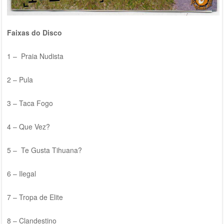
Faixas do Disco
1 – Praia Nudista
2 – Pula
3 – Taca Fogo
4 – Que Vez?
5 – Te Gusta Tihuana?
6 – Ilegal
7 – Tropa de Elite
8 – Clandestino