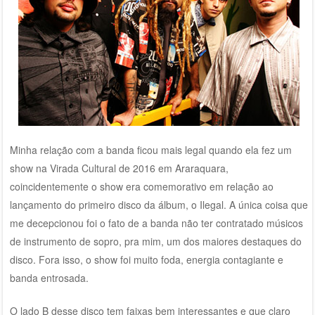
Minha relação com a banda ficou mais legal quando ela fez um
show na Virada Cultural de 2016 em Araraquara,
coincidentemente o show era comemorativo em relação ao
lançamento do primeiro disco da álbum, o Ilegal. A única coisa que
me decepcionou foi o fato de a banda não ter contratado músicos
de instrumento de sopro, pra mim, um dos maiores destaques do
disco. Fora isso, o show foi muito foda, energia contagiante e
banda entrosada.
O lado B desse disco tem faixas bem interessantes e que claro