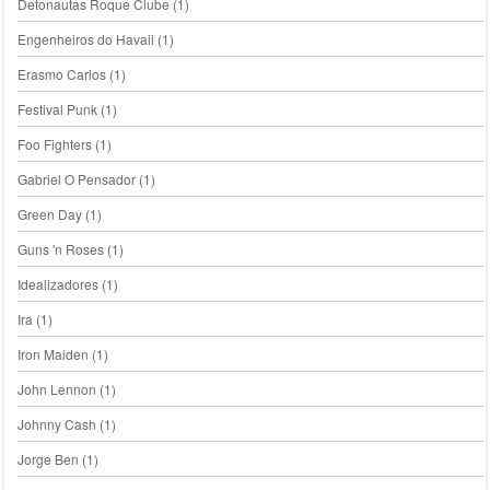
Detonautas Roque Clube
(1)
Engenheiros do Havaii
(1)
Erasmo Carlos
(1)
Festival Punk
(1)
Foo Fighters
(1)
Gabriel O Pensador
(1)
Green Day
(1)
Guns 'n Roses
(1)
Idealizadores
(1)
Ira
(1)
Iron Maiden
(1)
John Lennon
(1)
Johnny Cash
(1)
Jorge Ben
(1)