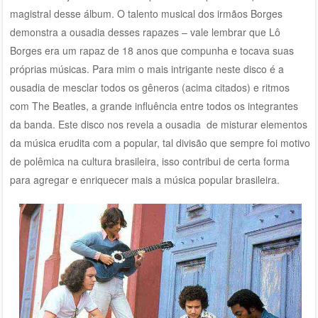
magistral desse álbum. O talento musical dos irmãos Borges
demonstra a ousadia desses rapazes – vale lembrar que Lô
Borges era um rapaz de 18 anos que compunha e tocava suas
próprias músicas. Para mim o mais intrigante neste disco é a
ousadia de mesclar todos os gêneros (acima citados) e ritmos
com The Beatles, a grande influência entre todos os integrantes
da banda. Este disco nos revela a ousadia de misturar elementos
da música erudita com a popular, tal divisão que sempre foi motivo
de polêmica na cultura brasileira, isso contribui de certa forma
para agregar e enriquecer mais a música popular brasileira.