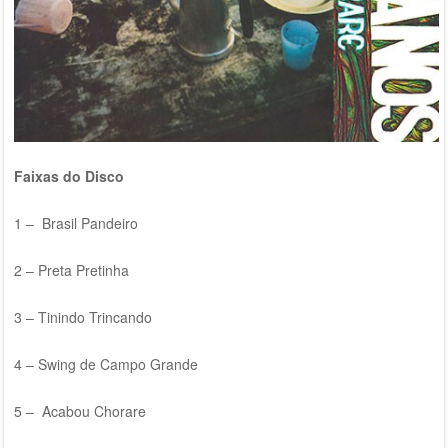
Faixas do Disco
1 – Brasil Pandeiro
2 – Preta Pretinha
3 – Tinindo Trincando
4 – Swing de Campo Grande
5 – Acabou Chorare