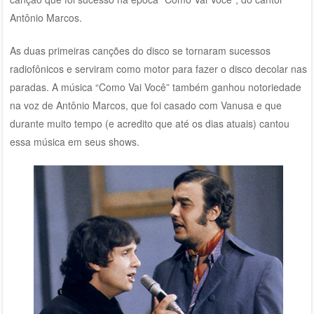
Antônio Marcos.
As duas primeiras canções do disco se tornaram sucessos
radiofônicos e serviram como motor para fazer o disco decolar nas
paradas. A música “Como Vai Você” também ganhou notoriedade
na voz de Antônio Marcos, que foi casado com Vanusa e que
durante muito tempo (e acredito que até os dias atuais) cantou
essa música em seus shows.