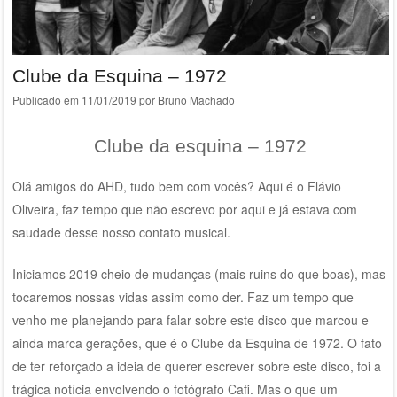
Clube da Esquina – 1972
Publicado em
11/01/2019
por
Bruno Machado
Clube da esquina – 1972
Olá amigos do AHD, tudo bem com vocês? Aqui é o Flávio
Oliveira, faz tempo que não escrevo por aqui e já estava com
saudade desse nosso contato musical.
Iniciamos 2019 cheio de mudanças (mais ruins do que boas), mas
tocaremos nossas vidas assim como der. Faz um tempo que
venho me planejando para falar sobre este disco que marcou e
ainda marca gerações, que é o Clube da Esquina de 1972. O fato
de ter reforçado a ideia de querer escrever sobre este disco, foi a
trágica notícia envolvendo o fotógrafo Cafi. Mas o que um