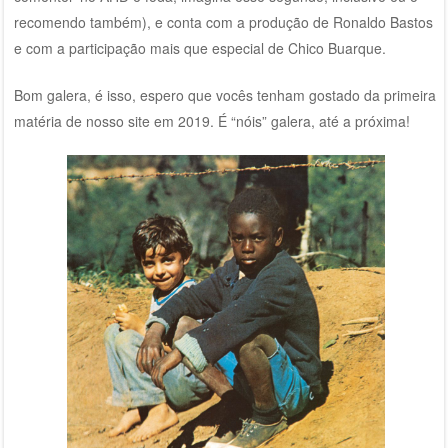
recomendo também), e conta com a produção de Ronaldo Bastos
e com a participação mais que especial de Chico Buarque.
Bom galera, é isso, espero que vocês tenham gostado da primeira
matéria de nosso site em 2019. É “nóis” galera, até a próxima!