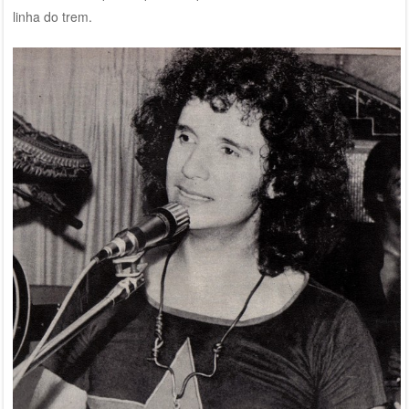
linha do trem.