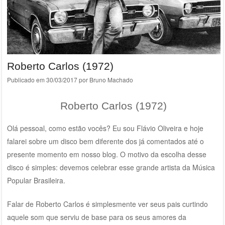
Roberto Carlos (1972)
Publicado em
30/03/2017
por
Bruno Machado
Roberto Carlos (1972)
Olá pessoal, como estão vocês? Eu sou Flávio Oliveira e hoje
falarei sobre um disco bem diferente dos já comentados até o
presente momento em nosso blog. O motivo da escolha desse
disco é simples: devemos celebrar esse grande artista da Música
Popular Brasileira.
Falar de Roberto Carlos é simplesmente ver seus pais curtindo
aquele som que serviu de base para os seus amores da