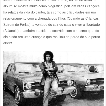
álbum se mostra muito como biográfico, pois em várias canções
há relatos da vida do cantor, tais como as dificuldades em um
relacionamento com a chegada dos filhos (Quando as Crianças
Saírem de Férias), a vontade de sair de casa e viver a liberdade
(A Janela) e também o acidente ocorrido com o mesmo quando
ele ainda era uma criança e que resultou na perda de sua perna
direita.