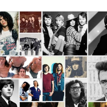
Disco