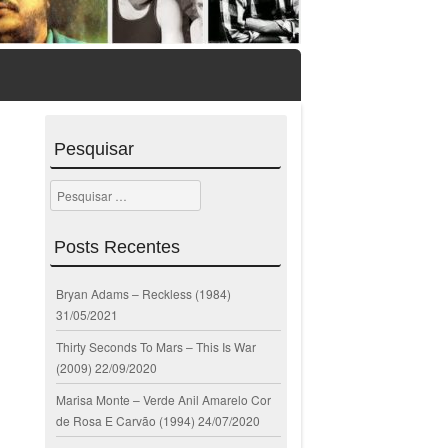
Pesquisar
Pesquisar
Posts Recentes
Bryan Adams – Reckless (1984)
31/05/2021
Thirty Seconds To Mars – This Is War
(2009)
22/09/2020
Marisa Monte – Verde Anil Amarelo Cor
de Rosa E Carvão (1994)
24/07/2020