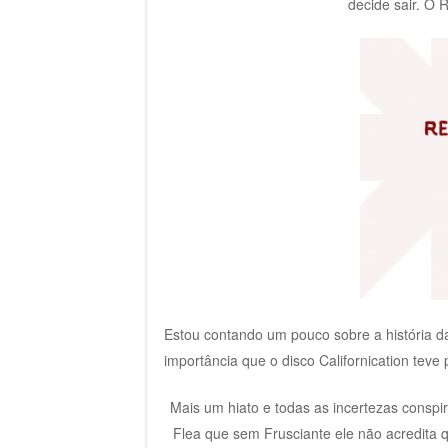
decide sair. O 
Estou contando um pouco sobre a história d
importância que o disco Californication tev
Mais um hiato e todas as incertezas conspir
Flea que sem Frusciante ele não acredita q