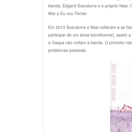
banda, Edgard Scandurra e o próprio Nasi.
Mar e Eu vou Tentar.
Em 2013 Scandurra e Nasi voltaram a se fala
participar de um show beneficente), assim a 
e Gaspa não voltam à banda. O primeiro não 
problemas pessoais.