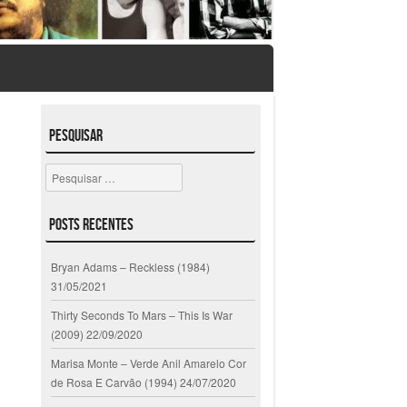
Pesquisar
Pesquisar
Posts Recentes
Bryan Adams – Reckless (1984)
31/05/2021
Thirty Seconds To Mars – This Is War
(2009)
22/09/2020
Marisa Monte – Verde Anil Amarelo Cor
de Rosa E Carvão (1994)
24/07/2020