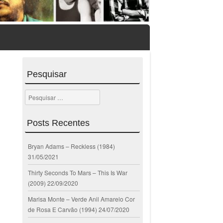
Pesquisar
Pesquisar
Posts Recentes
Bryan Adams – Reckless (1984)
31/05/2021
Thirty Seconds To Mars – This Is War
(2009)
22/09/2020
Marisa Monte – Verde Anil Amarelo Cor
de Rosa E Carvão (1994)
24/07/2020