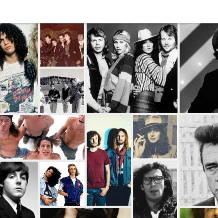
Disco