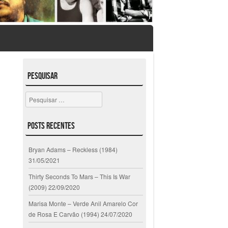
Pesquisar
Pesquisar
Posts Recentes
Bryan Adams – Reckless (1984)
31/05/2021
Thirty Seconds To Mars – This Is War
(2009)
22/09/2020
Marisa Monte – Verde Anil Amarelo Cor
de Rosa E Carvão (1994)
24/07/2020