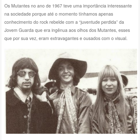
Os Mutantes no ano de 1967 teve uma importância interessante
na sociedade porque até o momento tínhamos apenas
conhecimento do rock rebelde com a “juventude perdida” da
Jovem Guarda que era ingênua aos olhos dos Mutantes, esses
que por sua vez, eram extravagantes e ousados com o visual.