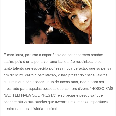
É caro leitor, por isso a importância de conhecermos bandas
assim, pois é uma pena ver uma banda tão requintada e com
tanto talento ser esquecida por essa nova geração, que só pensa
em dinheiro, carro e ostentação, e não prezando esses valores
culturais que são nossos, fruto do nosso país, isso é para ser
mostrado para aquelas pessoas que sempre dizem: “NOSSO PAÍS
NÃO TEM NADA QUE PRESTA”, é só pegar e pesquisar que
conhecerás várias bandas que tiveram uma imensa importância
dentro da nossa história musical.