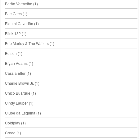
Barão Vermelho
(1)
Bee Gees
(1)
Biquini Cavadão
(1)
Blink 182
(1)
Bob Marley & The Wailers
(1)
Boston
(1)
Bryan Adams
(1)
Cássia Eller
(1)
Charlie Brown Jr.
(1)
Chico Buarque
(1)
Cindy Lauper
(1)
Clube da Esquina
(1)
Coldplay
(1)
Creed
(1)