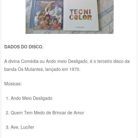
DADOS DO DISCO.
A divina Comédia ou Ando meio Desligado, é o terceiro disco da
banda Os Mutantes, lançado em 1970.
Músicas:
Ando Meio Desligado
Quem Tem Medo de Brincar de Amor
Ave, Lucífer