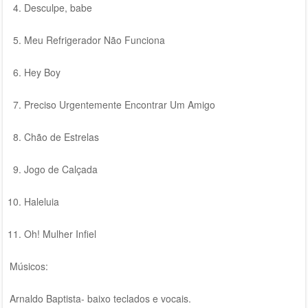
Desculpe, babe
Meu Refrigerador Não Funciona
Hey Boy
Preciso Urgentemente Encontrar Um Amigo
Chão de Estrelas
Jogo de Calçada
Haleluia
Oh! Mulher Infiel
Músicos:
Arnaldo Baptista- baixo teclados e vocais.