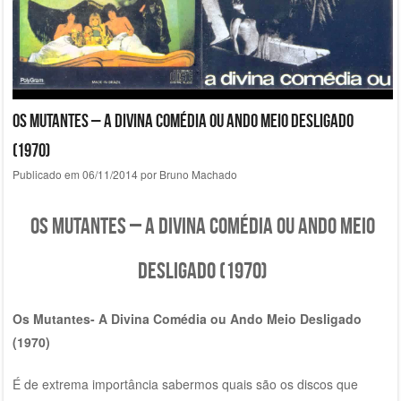
Os Mutantes – A Divina Comédia ou Ando Meio Desligado
(1970)
Publicado em
06/11/2014
por
Bruno Machado
Os Mutantes – A Divina Comédia ou Ando Meio
Desligado (1970)
Os Mutantes- A Divina Comédia ou Ando Meio Desligado
(1970)
É de extrema importância sabermos quais são os discos que