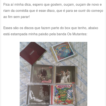
Fica aí minha dica, espero que gostem, ouçam, ouçam de novo e
riam da comédia que é esse disco, que é para se ouvir do começo
ao fim sem parar!
Esses são os discos que fazem parte do box que tenho, abaixo
está estampada minha paixão pela banda Os Mutantes: