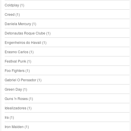
Coldplay
(1)
Creed
(1)
Daniela Mercury
(1)
Detonautas Roque Clube
(1)
Engenheiros do Havaii
(1)
Erasmo Carlos
(1)
Festival Punk
(1)
Foo Fighters
(1)
Gabriel O Pensador
(1)
Green Day
(1)
Guns 'n Roses
(1)
Idealizadores
(1)
Ira
(1)
Iron Maiden
(1)