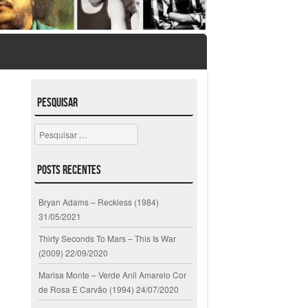
Pesquisar
Pesquisar
Posts Recentes
Bryan Adams – Reckless (1984)
31/05/2021
Thirty Seconds To Mars – This Is War
(2009)
22/09/2020
Marisa Monte – Verde Anil Amarelo Cor
de Rosa E Carvão (1994)
24/07/2020