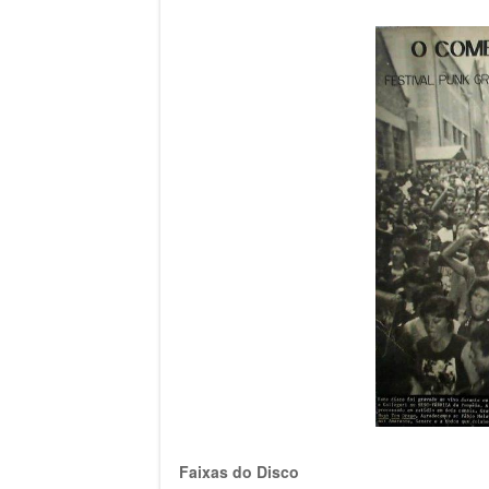
Faixas do Disco