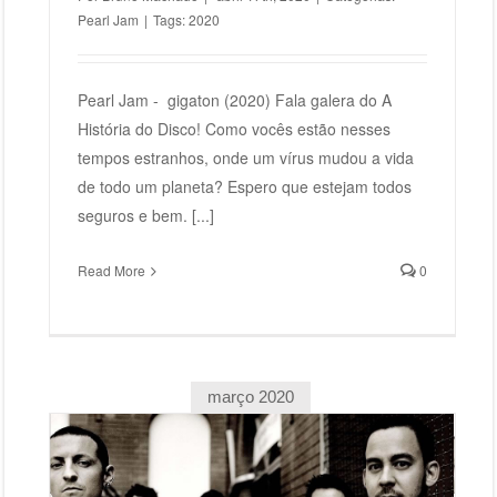
Pearl Jam
|
Tags:
2020
Pearl Jam - gigaton (2020) Fala galera do A
História do Disco! Como vocês estão nesses
tempos estranhos, onde um vírus mudou a vida
de todo um planeta? Espero que estejam todos
seguros e bem. [...]
Read More
0
março 2020