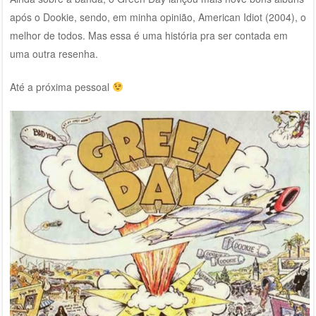
após o Dookie, sendo, em minha opinião, American Idiot (2004), o
melhor de todos. Mas essa é uma história pra ser contada em
uma outra resenha.
Até a próxima pessoal