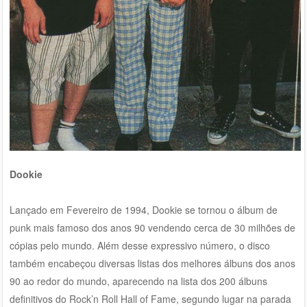
Dookie
Lançado em Fevereiro de 1994, Dookie se tornou o álbum de
punk mais famoso dos anos 90 vendendo cerca de 30 milhões de
cópias pelo mundo. Além desse expressivo número, o disco
também encabeçou diversas listas dos melhores álbuns dos anos
90 ao redor do mundo, aparecendo na lista dos 200 álbuns
definitivos do Rock’n Roll Hall of Fame, segundo lugar na parada