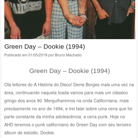
Green Day – Dookie (1994)
Publicado em
01/05/2018
por
Bruno Machado
Green Day – Dookie (1994)
Olá leitores do A História do Disco! Denis Borges mais uma vez na
área, continuando naquela toada vamos para mais um clássico
gringo dos anos 90. Mergulharemos na onda Californiana, mais
precisamente no ano de 1994, e irei falar sobre uma cena que foi
parte constante da minha adolescência: a cena punk. Hoje no
AHD teremos o punk californiano do Green Day com seu terceiro
álbum de estúdio, Dookie.