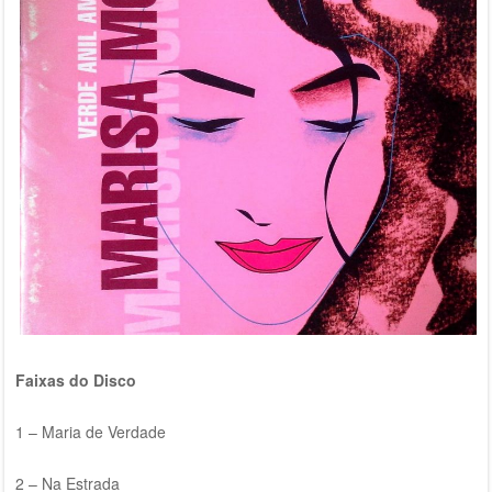
Faixas do Disco
1 – Maria de Verdade
2 – Na Estrada