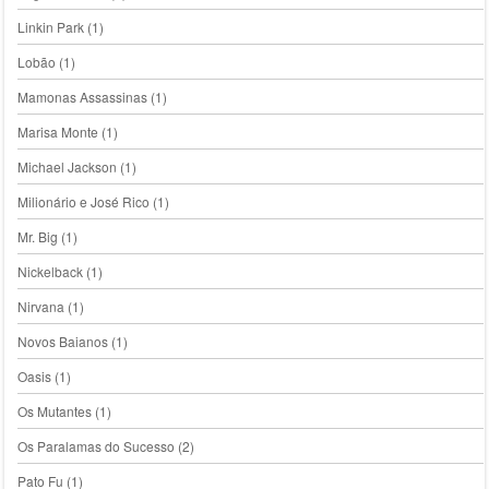
Linkin Park
(1)
Lobão
(1)
Mamonas Assassinas
(1)
Marisa Monte
(1)
Michael Jackson
(1)
Milionário e José Rico
(1)
Mr. Big
(1)
Nickelback
(1)
Nirvana
(1)
Novos Baianos
(1)
Oasis
(1)
Os Mutantes
(1)
Os Paralamas do Sucesso
(2)
Pato Fu
(1)