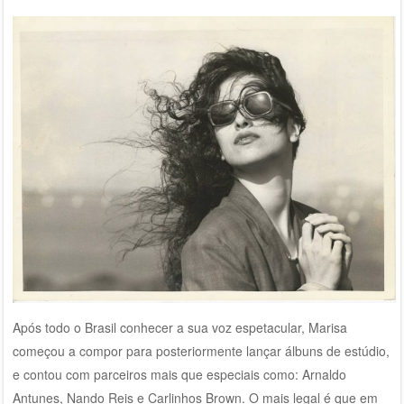
Após todo o Brasil conhecer a sua voz espetacular, Marisa
começou a compor para posteriormente lançar álbuns de estúdio,
e contou com parceiros mais que especiais como: Arnaldo
Antunes, Nando Reis e Carlinhos Brown. O mais legal é que em