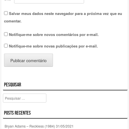
Salvar meus dados neste navegador para a próxima vez que eu
comentar.
Notifique-me sobre novos comentários por e-mail.
Notifique-me sobre novas publicações por e-mail.
Pesquisar
Pesquisar
Posts Recentes
Bryan Adams – Reckless (1984)
31/05/2021