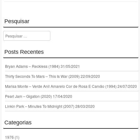
Pesquisar
Pesquisar
Posts Recentes
Bryan Adams – Reckless (1984)
31/05/2021
Thirty Seconds To Mars – This Is War (2009)
22/09/2020
Marisa Monte – Verde Anil Amarelo Cor de Rosa E Carvão (1994)
24/07/2020
Pearl Jam – Gigaton (2020)
17/04/2020
Linkin Park – Minutes To Midnight (2007)
28/03/2020
Categorias
1976
(1)