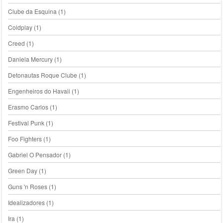
Clube da Esquina
(1)
Coldplay
(1)
Creed
(1)
Daniela Mercury
(1)
Detonautas Roque Clube
(1)
Engenheiros do Havaii
(1)
Erasmo Carlos
(1)
Festival Punk
(1)
Foo Fighters
(1)
Gabriel O Pensador
(1)
Green Day
(1)
Guns 'n Roses
(1)
Idealizadores
(1)
Ira
(1)