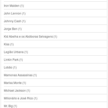
Iron Maiden
(1)
John Lennon
(1)
Johnny Cash
(1)
Jorge Ben
(1)
Kid Abelha e os Abóboras Selvagens
(1)
Kiss
(1)
Legião Urbana
(1)
Linkin Park
(1)
Lobão
(1)
Mamonas Assassinas
(1)
Marisa Monte
(1)
Michael Jackson
(1)
Milionário e José Rico
(1)
Mr. Big
(1)