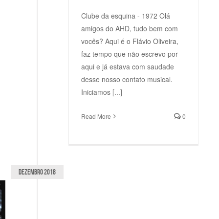
Clube da esquina - 1972 Olá
amigos do AHD, tudo bem com
vocês? Aqui é o Flávio Oliveira,
faz tempo que não escrevo por
aqui e já estava com saudade
desse nosso contato musical.
Iniciamos [...]
Read More
0
dezembro 2018