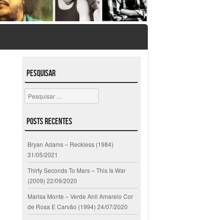
Pesquisar
Pesquisar
Posts Recentes
Bryan Adams – Reckless (1984)
31/05/2021
Thirty Seconds To Mars – This Is War
(2009)
22/09/2020
Marisa Monte – Verde Anil Amarelo Cor
de Rosa E Carvão (1994)
24/07/2020