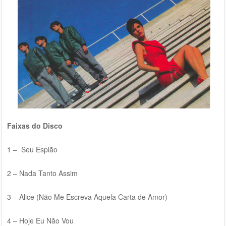
Faixas do Disco
1 – Seu Espião
2 – Nada Tanto Assim
3 – Alice (Não Me Escreva Aquela Carta de Amor)
4 – Hoje Eu Não Vou