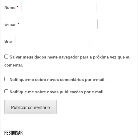
Nome
*
E-mail
*
Site
Salvar meus dados neste navegador para a próxima vez que eu
comentar.
Notifique-me sobre novos comentários por e-mail.
Notifique-me sobre novas publicações por e-mail.
Pesquisar