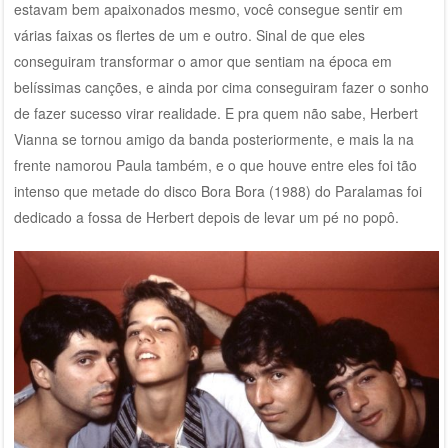
estavam bem apaixonados mesmo, você consegue sentir em
várias faixas os flertes de um e outro. Sinal de que eles
conseguiram transformar o amor que sentiam na época em
belíssimas canções, e ainda por cima conseguiram fazer o sonho
de fazer sucesso virar realidade. E pra quem não sabe, Herbert
Vianna se tornou amigo da banda posteriormente, e mais la na
frente namorou Paula também, e o que houve entre eles foi tão
intenso que metade do disco Bora Bora (1988) do Paralamas foi
dedicado a fossa de Herbert depois de levar um pé no popô.