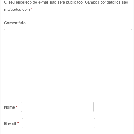
O seu endereço de e-mail não será publicado.
Campos obrigatórios são
marcados com
*
Comentário
Nome
*
E-mail
*