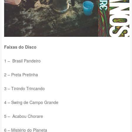
Faixas do Disco
1 – Brasil Pandeiro
2 – Preta Pretinha
3 – Tinindo Trincando
4 – Swing de Campo Grande
5 – Acabou Chorare
6 – Mistério do Planeta