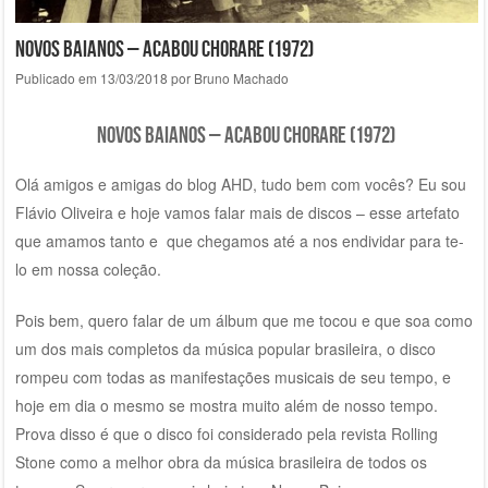
Novos Baianos – Acabou Chorare (1972)
Publicado em
13/03/2018
por
Bruno Machado
Novos Baianos – Acabou Chorare (1972)
Olá amigos e amigas do blog AHD, tudo bem com vocês? Eu sou
Flávio Oliveira e hoje vamos falar mais de discos – esse artefato
que amamos tanto e que chegamos até a nos endividar para te-
lo em nossa coleção.
Pois bem, quero falar de um álbum que me tocou e que soa como
um dos mais completos da música popular brasileira, o disco
rompeu com todas as manifestações musicais de seu tempo, e
hoje em dia o mesmo se mostra muito além de nosso tempo.
Prova disso é que o disco foi considerado pela revista Rolling
Stone como a melhor obra da música brasileira de todos os