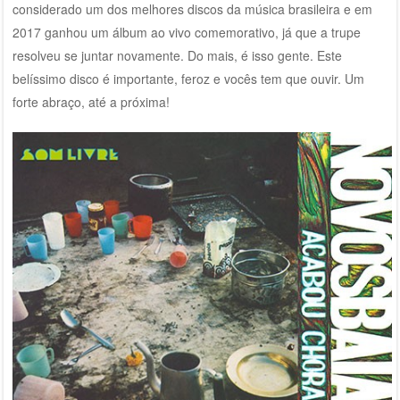
considerado um dos melhores discos da música brasileira e em
2017 ganhou um álbum ao vivo comemorativo, já que a trupe
resolveu se juntar novamente. Do mais, é isso gente. Este
belíssimo disco é importante, feroz e vocês tem que ouvir. Um
forte abraço, até a próxima!