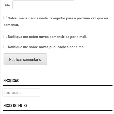
Site
Salvar meus dados neste navegador para a próxima vez que eu
comentar.
Notifique-me sobre novos comentários por e-mail.
Notifique-me sobre novas publicações por e-mail.
Pesquisar
Pesquisar
Posts Recentes