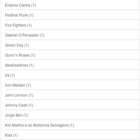
Erasmo Carlos
(1)
Festival Punk
(1)
Foo Fighters
(1)
Gabriel O Pensador
(1)
Green Day
(1)
Guns 'n Roses
(1)
Idealizadores
(1)
Ira
(1)
Iron Maiden
(1)
John Lennon
(1)
Johnny Cash
(1)
Jorge Ben
(1)
Kid Abelha e os Abóboras Selvagens
(1)
Kiss
(1)