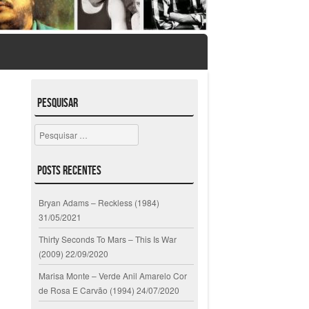
Pesquisar
Pesquisar
Posts Recentes
Bryan Adams – Reckless (1984)
31/05/2021
Thirty Seconds To Mars – This Is War
(2009)
22/09/2020
Marisa Monte – Verde Anil Amarelo Cor
de Rosa E Carvão (1994)
24/07/2020