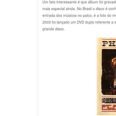
Um fato interessante é que álbum foi grava
mais especial ainda. No Brasil o disco é co
entrada dos músicos no palco, é a foto do 
2003 foi lançado um DVD duplo referente a 
grande disco.