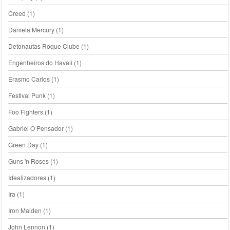
Creed
(1)
Daniela Mercury
(1)
Detonautas Roque Clube
(1)
Engenheiros do Havaii
(1)
Erasmo Carlos
(1)
Festival Punk
(1)
Foo Fighters
(1)
Gabriel O Pensador
(1)
Green Day
(1)
Guns 'n Roses
(1)
Idealizadores
(1)
Ira
(1)
Iron Maiden
(1)
John Lennon
(1)